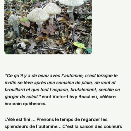
"Ce qu'il y a de beau avec l'automne, c'est lorsque le
matin se lève après une semaine de pluie, de vent et
brouillard et que tout l'espace, brutalement, semble se
gorger de soleil."
écrit Victor-Lévy Beaulieu, célèbre
écrivain québecois.
L'été est fini … Prenons le temps de regarder les
splendeurs de l'automne….C'est la saison des couleurs