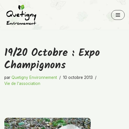
Aller
au
contenu
19/20 Octobre : Expo
Champignons
par
Quetigny Environnement
10 octobre 2013
Vie de l'association