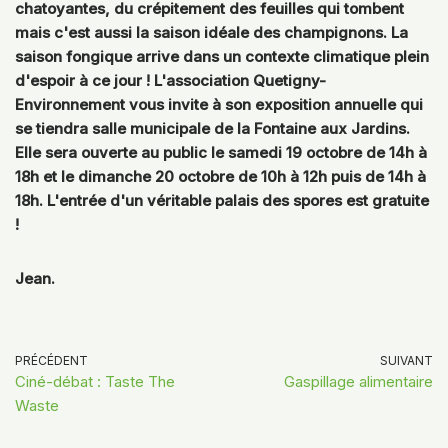
chatoyantes, du crépitement des feuilles qui tombent
mais c'est aussi la saison idéale des champignons. La
saison fongique arrive dans un contexte climatique plein
d'espoir à ce jour ! L'association Quetigny-
Environnement vous invite à son exposition annuelle qui
se tiendra salle municipale de la Fontaine aux Jardins.
Elle sera ouverte au public le samedi 19 octobre de 14h à
18h et le dimanche 20 octobre de 10h à 12h puis de 14h à
18h. L'entrée d'un véritable palais des spores est gratuite
!
Jean.
PRÉCÉDENT
SUIVANT
Ciné-débat : Taste The
Gaspillage alimentaire
Waste