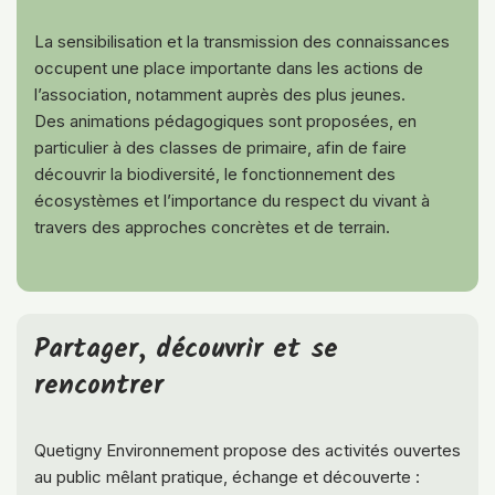
La sensibilisation et la transmission des connaissances
occupent une place importante dans les actions de
l’association, notamment auprès des plus jeunes.
Des animations pédagogiques sont proposées, en
particulier à des classes de primaire, afin de faire
découvrir la biodiversité, le fonctionnement des
écosystèmes et l’importance du respect du vivant à
travers des approches concrètes et de terrain.
Partager, découvrir et se
rencontrer
Quetigny Environnement propose des activités ouvertes
au public mêlant pratique, échange et découverte :