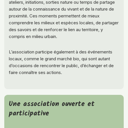
ateliers, initiations, sorties nature ou temps de partage
autour de la connaissance du vivant et de la nature de
proximité. Ces moments permettent de mieux
comprendre les milieux et espèces locales, de partager
des savoirs et de renforcer le lien au territoire, y
compris en milieu urbain.
L’association participe également à des événements
locaux, comme le grand marché bio, qui sont autant
d’occasions de rencontrer le public, d’échanger et de
faire connaître ses actions.
Une association ouverte et
participative