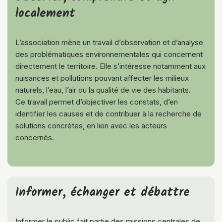
localement
L’association mène un travail d’observation et d’analyse
des problématiques environnementales qui concernent
directement le territoire. Elle s’intéresse notamment aux
nuisances et pollutions pouvant affecter les milieux
naturels, l’eau, l’air ou la qualité de vie des habitants.
Ce travail permet d’objectiver les constats, d’en
identifier les causes et de contribuer à la recherche de
solutions concrètes, en lien avec les acteurs
concernés.
Informer, échanger et débattre
Informer le public fait partie des missions centrales de