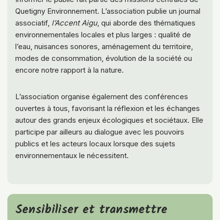
Quetigny Environnement. L’association publie un journal
associatif,
l’Accent Aigu
, qui aborde des thématiques
environnementales locales et plus larges : qualité de
l’eau, nuisances sonores, aménagement du territoire,
modes de consommation, évolution de la société ou
encore notre rapport à la nature.
L’association organise également des conférences
ouvertes à tous, favorisant la réflexion et les échanges
autour des grands enjeux écologiques et sociétaux. Elle
participe par ailleurs au dialogue avec les pouvoirs
publics et les acteurs locaux lorsque des sujets
environnementaux le nécessitent.
Sensibiliser et transmettre