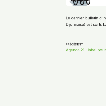
Le dernier bulletin d'
Dijonnaise) est sorti.
L
PRÉCÉDENT
Agenda 21 : label pour 