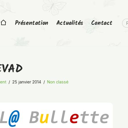
Présentation
Actualités
Contact
 EVAD
ent
25 janvier 2014
Non classé