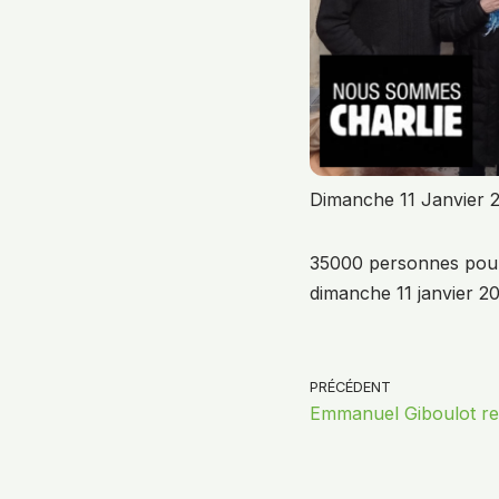
Dimanche 11 Janvier 
35000 personnes pour
dimanche 11 janvier 20
PRÉCÉDENT
Emmanuel Giboulot re