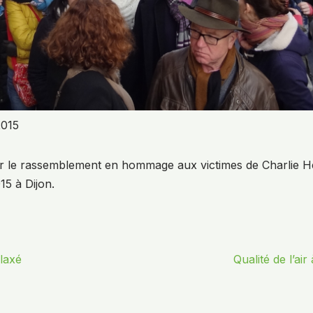
2015
 le rassemblement en hommage aux victimes de Charlie H
15 à Dijon.
laxé
Qualité de l’air