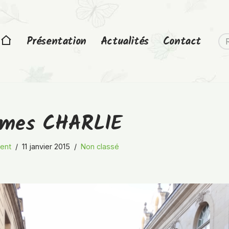
Présentation
Actualités
Contact
mmes CHARLIE
ent
11 janvier 2015
Non classé