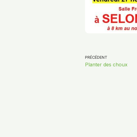
PRÉCÉDENT
Planter des choux