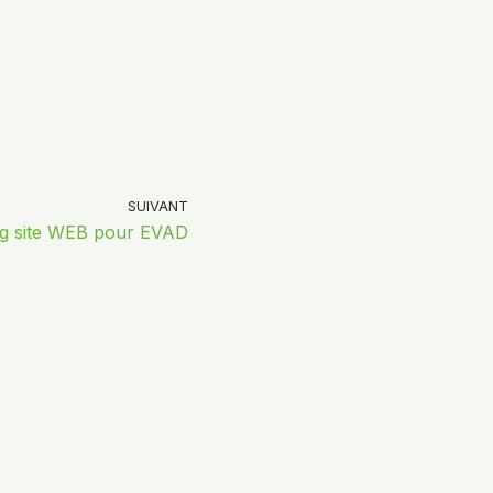
SUIVANT
ng site WEB pour EVAD