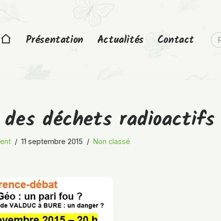
Présentation
Actualités
Contact
 des déchets radioactifs
ent
11 septembre 2015
Non classé