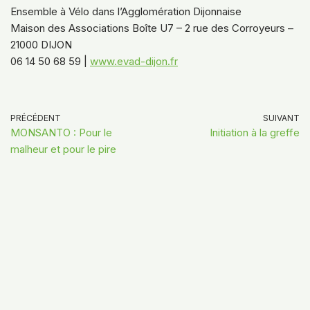
Ensemble à Vélo dans l’Agglomération Dijonnaise
Maison des Associations Boîte U7 – 2 rue des Corroyeurs –
21000 DIJON
06 14 50 68 59 |
www.evad-dijon.fr
PRÉCÉDENT
SUIVANT
MONSANTO : Pour le
Initiation à la greffe
malheur et pour le pire