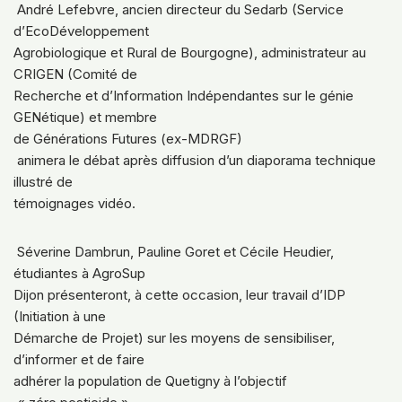
André Lefebvre, ancien directeur du Sedarb (Service
d’EcoDéveloppement
Agrobiologique et Rural de Bourgogne), administrateur au
CRIGEN (Comité de
Recherche et d’Information Indépendantes sur le génie
GENétique) et membre
de Générations Futures (ex-MDRGF)
animera le débat après diffusion d’un diaporama technique
illustré de
témoignages vidéo.
Séverine Dambrun, Pauline Goret et Cécile Heudier,
étudiantes à AgroSup
Dijon présenteront, à cette occasion, leur travail d’IDP
(Initiation à une
Démarche de Projet) sur les moyens de sensibiliser,
d’informer et de faire
adhérer la population de Quetigny à l’objectif