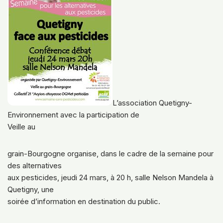
L’association Quetigny-
Environnement avec la participation de
Veille au
grain-Bourgogne organise, dans le cadre de la semaine pour
des alternatives
aux pesticides, jeudi 24 mars, à 20 h, salle Nelson Mandela à
Quetigny, une
soirée d’information en destination du public.