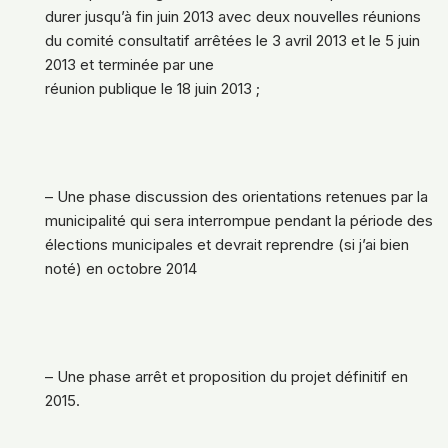
durer jusqu’à fin juin 2013 avec deux nouvelles réunions
du comité consultatif arrêtées le 3 avril 2013 et le 5 juin
2013 et terminée par une
réunion publique le 18 juin 2013 ;
– Une phase discussion des orientations retenues par la
municipalité qui sera interrompue pendant la période des
élections municipales et devrait reprendre (si j’ai bien
noté) en octobre 2014
– Une phase arrêt et proposition du projet définitif en
2015.