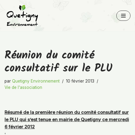
Aller
au
contenu
Réunion du comité
consultatif sur le PLU
par
Quetigny Environnement
10 février 2013
Vie de l'association
Résumé de la première réunion du comité consultatif sur
le PLU qui s’est tenue en mairie de Quetigny ce mercredi
6 février 2012
: