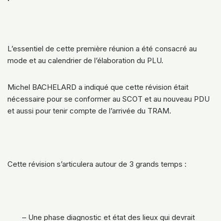
L’essentiel de cette première réunion a été consacré au
mode et au calendrier de l’élaboration du PLU.
Michel BACHELARD a indiqué que cette révision était
nécessaire pour se conformer au SCOT et au nouveau PDU
et aussi pour tenir compte de l’arrivée du TRAM.
Cette révision s’articulera autour de 3 grands temps :
– Une phase diagnostic et état des lieux qui devrait