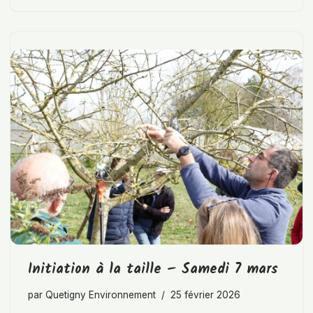
Initiation à la taille – Samedi 7 mars
par
Quetigny Environnement
25 février 2026