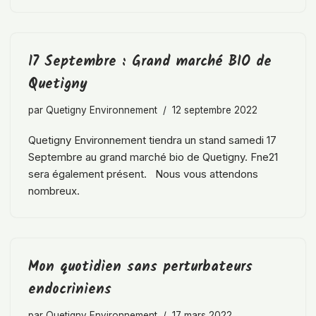
17 Septembre : Grand marché BIO de
Quetigny
par
Quetigny Environnement
12 septembre 2022
Quetigny Environnement tiendra un stand samedi 17
Septembre au grand marché bio de Quetigny. Fne21
sera également présent. Nous vous attendons
nombreux.
Mon quotidien sans perturbateurs
endocriniens
par
Quetigny Environnement
17 mars 2022