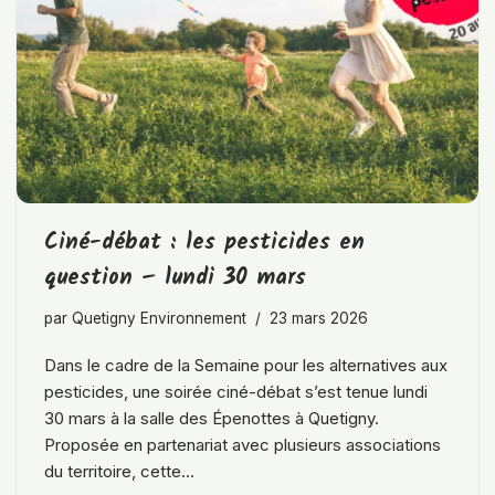
Ciné-débat : les pesticides en
question – lundi 30 mars
par
Quetigny Environnement
23 mars 2026
Dans le cadre de la Semaine pour les alternatives aux
pesticides, une soirée ciné-débat s’est tenue lundi
30 mars à la salle des Épenottes à Quetigny.
Proposée en partenariat avec plusieurs associations
du territoire, cette…