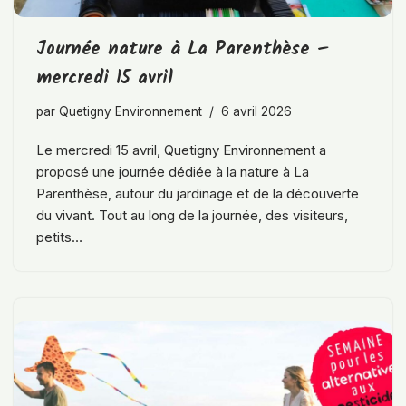
Journée nature à La Parenthèse –
mercredi 15 avril
par
Quetigny Environnement
6 avril 2026
Le mercredi 15 avril, Quetigny Environnement a
proposé une journée dédiée à la nature à La
Parenthèse, autour du jardinage et de la découverte
du vivant. Tout au long de la journée, des visiteurs,
petits…