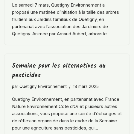
Le samedi 7 mars, Quetigny Environnement a
proposé une matinée d’initiation à la taille des arbres
fruitiers aux Jardins familiaux de Quetigny, en
partenariat avec l’association des Jardiniers de
Quetigny. Animée par Arnaud Aubert, arboriste…
Semaine pour les alternatives au
pesticides
par
Quetigny Environnement
18 mars 2025
Quetigny Environnement, en partenariat avec France
Nature Environnement Côté d’Or et plusieurs autres
associations, vous propose une soirée d’échanges et
de réflexion organisée dans le cadre de la Semaine
pour une agriculture sans pesticides, qui…